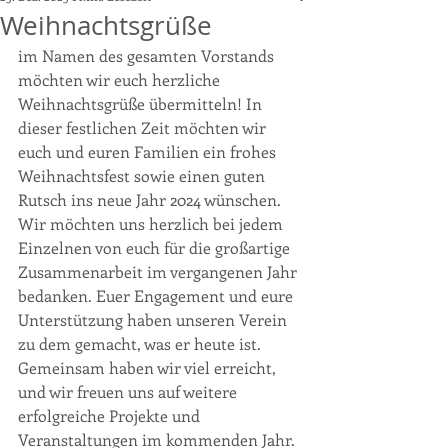
Weihnachtsgrüße
im Namen des gesamten Vorstands 
möchten wir euch herzliche 
Weihnachtsgrüße übermitteln! In 
dieser festlichen Zeit möchten wir 
euch und euren Familien ein frohes 
Weihnachtsfest sowie einen guten 
Rutsch ins neue Jahr 2024 wünschen. 
Wir möchten uns herzlich bei jedem 
Einzelnen von euch für die großartige 
Zusammenarbeit im vergangenen Jahr 
bedanken. Euer Engagement und eure 
Unterstützung haben unseren Verein 
zu dem gemacht, was er heute ist. 
Gemeinsam haben wir viel erreicht, 
und wir freuen uns auf weitere 
erfolgreiche Projekte und 
Veranstaltungen im kommenden Jahr.