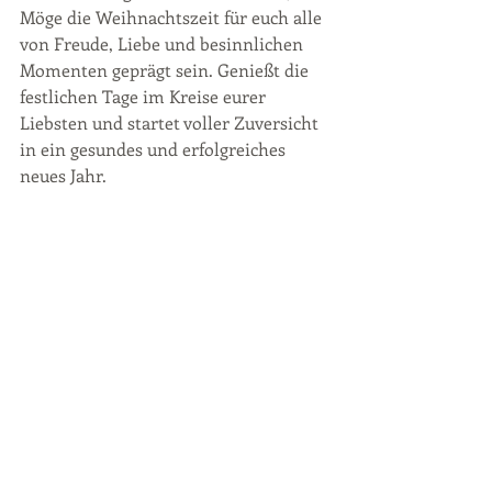
Möge die Weihnachtszeit für euch alle 
von Freude, Liebe und besinnlichen 
Momenten geprägt sein. Genießt die 
festlichen Tage im Kreise eurer 
Liebsten und startet voller Zuversicht 
in ein gesundes und erfolgreiches 
neues Jahr.