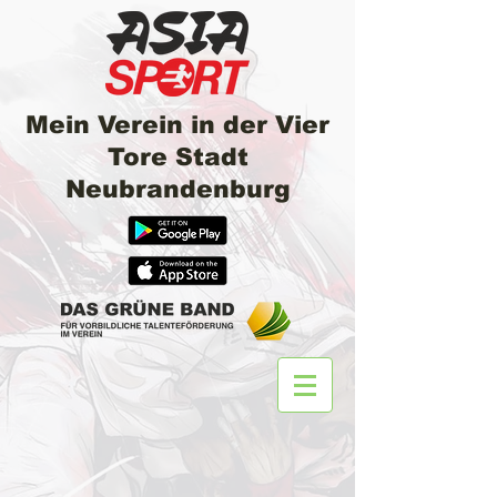
Mein Verein in der Vier
Tore Stadt
Neubrandenburg