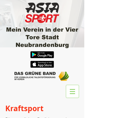
Mein Verein in der Vier
Tore Stadt
Neubrandenburg
Kraftsport