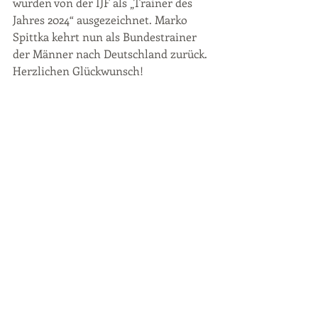
wurden von der IJF als „Trainer des 
Jahres 2024“ ausgezeichnet. Marko 
Spittka kehrt nun als Bundestrainer 
der Männer nach Deutschland zurück. 
Herzlichen Glückwunsch!