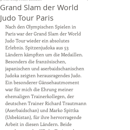
Grand Slam der World
Judo Tour Paris
Nach den Olympischen Spielen in 
Paris war der Grand Slam der World 
Judo Tour wieder ein absolutes 
Erlebnis. Spitzenjudoka aus 53 
Ländern kämpften um die Medaillen. 
Besonders die französischen, 
japanischen und aserbaidschanischen 
Judoka zeigten herausragendes Judo. 
Ein besonderer Gänsehautmoment 
war für mich die Ehrung meiner 
ehemaligen Trainerkollegen, der 
deutschen Trainer Richard Trautmann 
(Aserbaidschan) und Marko Spittka 
(Usbekistan), für ihre hervorragende 
Arbeit in diesen Ländern. Beide 