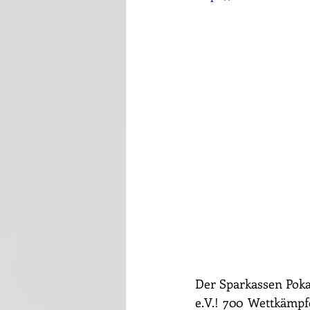
Der Sparkassen Pokal
e.V.! 700 Wettkämpf