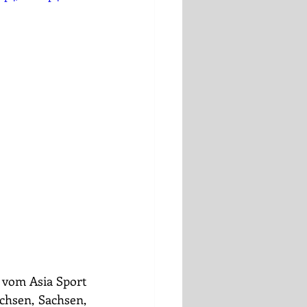
 vom Asia Sport 
hsen, Sachsen, 