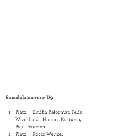
Einzelplatzierung U9
Platz.    Emilia Reformat, Felix 
Wieckboldt, Hannes Kusturin, 
Paul Petersen
Platz.    Rocco Wenzel