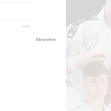
Alle ansehen