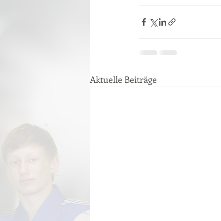
Aktuelle Beiträge