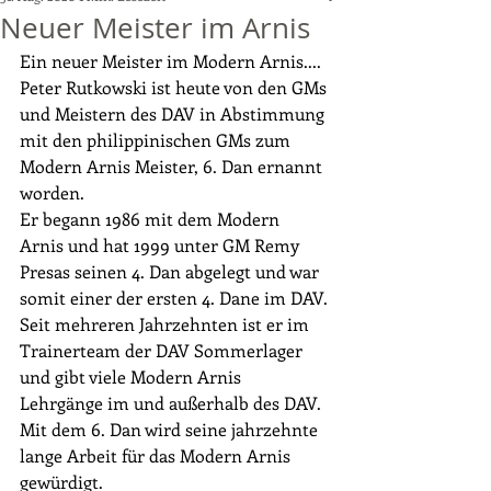
Neuer Meister im Arnis
Ein neuer Meister im Modern Arnis.... 
Peter Rutkowski ist heute von den GMs 
und Meistern des DAV in Abstimmung 
mit den philippinischen GMs zum 
Modern Arnis Meister, 6. Dan ernannt 
worden.
Er begann 1986 mit dem Modern 
Arnis und hat 1999 unter GM Remy 
Presas seinen 4. Dan abgelegt und war 
somit einer der ersten 4. Dane im DAV.
Seit mehreren Jahrzehnten ist er im 
Trainerteam der DAV Sommerlager 
und gibt viele Modern Arnis 
Lehrgänge im und außerhalb des DAV.
Mit dem 6. Dan wird seine jahrzehnte 
lange Arbeit für das Modern Arnis 
gewürdigt.