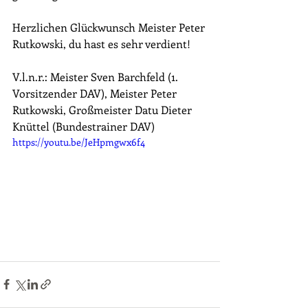
Herzlichen Glückwunsch Meister Peter 
Rutkowski, du hast es sehr verdient!
V.l.n.r.: Meister Sven Barchfeld (1. 
Vorsitzender DAV), Meister Peter 
Rutkowski, Großmeister Datu Dieter 
Knüttel (Bundestrainer DAV)
https://youtu.be/JeHpmgwx6f4