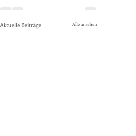
Aktuelle Beiträge
Alle ansehen