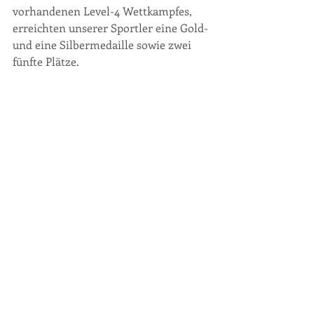
vorhandenen Level-4 Wettkampfes, 
erreichten unserer Sportler eine Gold- 
und eine Silbermedaille sowie zwei 
fünfte Plätze.