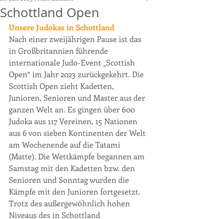
Schottland Open
Unsere Judokas in Schottland
Nach einer zweijährigen Pause ist das 
in Großbritannien führende 
internationale Judo-Event „Scottish 
Open“ im Jahr 2023 zurückgekehrt. Die 
Scottish Open zieht Kadetten, 
Junioren, Senioren und Master aus der 
ganzen Welt an. Es gingen über 600 
Judoka aus 117 Vereinen, 15 Nationen 
aus 6 von sieben Kontinenten der Welt 
am Wochenende auf die Tatami 
(Matte). Die Wettkämpfe begannen am 
Samstag mit den Kadetten bzw. den 
Senioren und Sonntag wurden die 
Kämpfe mit den Junioren fortgesetzt. 
Trotz des außergewöhnlich hohen 
Niveaus des in Schottland 