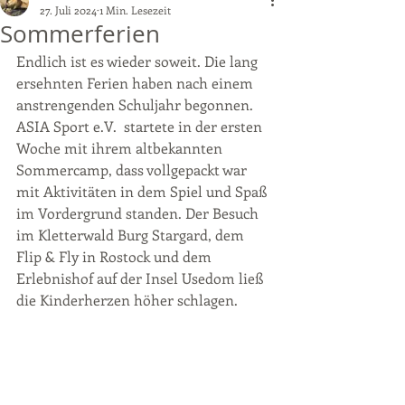
27. Juli 2024
1 Min. Lesezeit
Sommerferien
Endlich ist es wieder soweit. Die lang 
ersehnten Ferien haben nach einem 
anstrengenden Schuljahr begonnen. 
ASIA Sport e.V.  startete in der ersten 
Woche mit ihrem altbekannten 
Sommercamp, dass vollgepackt war 
mit Aktivitäten in dem Spiel und Spaß 
im Vordergrund standen. Der Besuch 
im Kletterwald Burg Stargard, dem 
Flip & Fly in Rostock und dem 
Erlebnishof auf der Insel Usedom ließ 
die Kinderherzen höher schlagen.