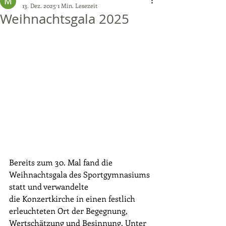
13. Dez. 2025
1 Min. Lesezeit
Weihnachtsgala 2025
Bereits zum 30. Mal fand die 
Weihnachtsgala des Sportgymnasiums 
statt und verwandelte 
die Konzertkirche in einen festlich 
erleuchteten Ort der Begegnung, 
Wertschätzung und Besinnung. Unter 