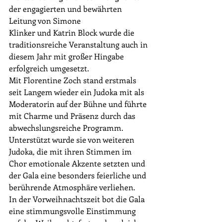
der engagierten und bewährten 
Leitung von Simone 
Klinker und Katrin Block wurde die 
traditionsreiche Veranstaltung auch in 
diesem Jahr mit großer Hingabe 
erfolgreich umgesetzt.
Mit Florentine Zoch stand erstmals 
seit Langem wieder ein Judoka mit als 
Moderatorin auf der Bühne und führte 
mit Charme und Präsenz durch das 
abwechslungsreiche Programm. 
Unterstützt wurde sie von weiteren 
Judoka, die mit ihren Stimmen im 
Chor emotionale Akzente setzten und 
der Gala eine besonders feierliche und 
berührende Atmosphäre verliehen.
In der Vorweihnachtszeit bot die Gala 
eine stimmungsvolle Einstimmung 